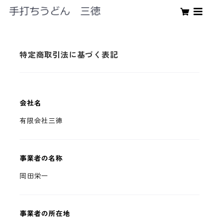
特定商取引法に基づく表記
会社名
有限会社三徳
事業者の名称
岡田栄一
事業者の所在地