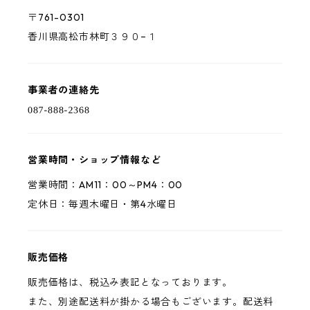
〒761-0301
香川県高松市林町３９０−１
事業者の連絡先
営業時間・ショップ情報など
営業時間：AM11：00～PM4：00
定休日：毎週木曜日・第4水曜日
販売価格
販売価格は、税込み表記となっております。
また、別途配送料が掛かる場合もございます。配送料