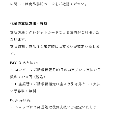
に関しては商品詳細ページをご確認ください。
代金の支払方法・時期
支払方法：クレジットカードによる決済がご利用いた
だけます。
支払時期：商品注文確定時にお支払いが確定いたしま
す。
PAY ID あと払い:
・ コンビニ：ご請求後翌月10日のお支払い：支払い手
数料：350円（税込）
・ 口座振替：ご請求後指定口座より引き落とし：支払
い手数料：無料
PayPay決済:
・ ショップにて発送処理後お支払いが確定いたしま