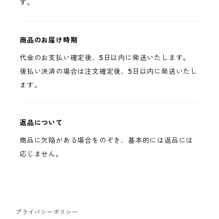
す。
商品のお届け時期
代金のお支払い確定後、5日以内に発送いたします。
後払い決済の場合は注文確定後、5日以内に発送いたし
ます。
返品について
商品に欠陥がある場合をのぞき、基本的には返品には
応じません。
プライバシーポリシー