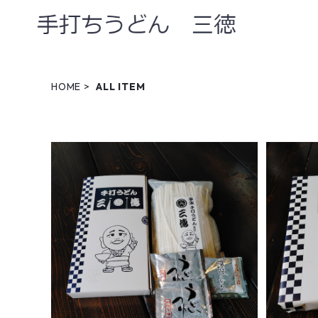
HOME
ALL ITEM